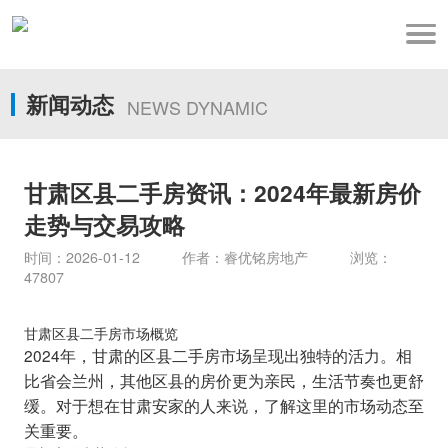
新闻动态
NEWS DYNAMIC
甘肃区县二手房资讯：2024年最新房价
走势与交易攻略
时间：2026-01-12 作者：睿优铭房地产 浏览：
47807
甘肃区县二手房市场概览
2024年，甘肃的区县二手房市场呈现出独特的活力。相
比省会兰州，其他区县的房价更为亲民，生活节奏也更舒
缓。对于想在甘肃安家的人来说，了解这里的市场动态至
关重要。