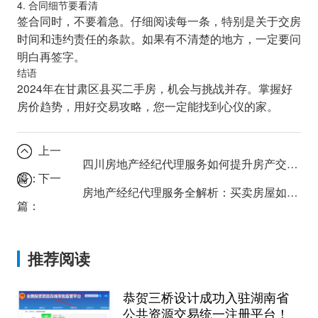
4. 合同细节要看清
签合同时，不要着急。仔细阅读每一条，特别是关于交房
时间和违约责任的条款。如果有不清楚的地方，一定要问
明白再签字。
结语
2024年在甘肃区县买二手房，机会与挑战并存。掌握好
房价趋势，用好交易攻略，您一定能找到心仪的家。
上一
四川房地产经纪代理服务如何提升房产交易效率？
篇：
下一
房地产经纪代理服务全解析：买卖房屋如何省心又省钱？
篇：
推荐阅读
恭贺三桥设计成功入驻湖南省
公共资源交易统一注册平台！