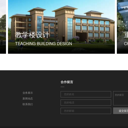
教学楼设计
TEACHING BUILDING DESIGN
合作留言
业务展示
新闻动态
联系我们
提交留