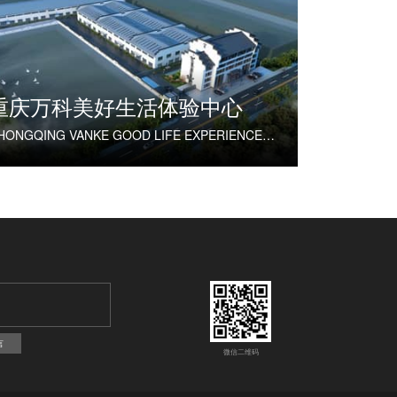
重庆万科美好生活体验中心
CHONGQING VANKE GOOD LIFE EXPERIENCE CENTER
言
微信二维码