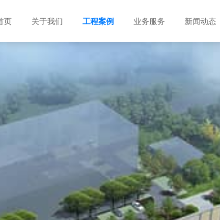
首页
关于我们
工程案例
业务服务
新闻动态