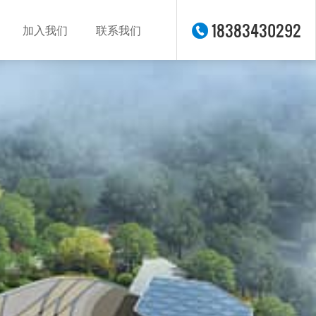
18383430292
加入我们
联系我们